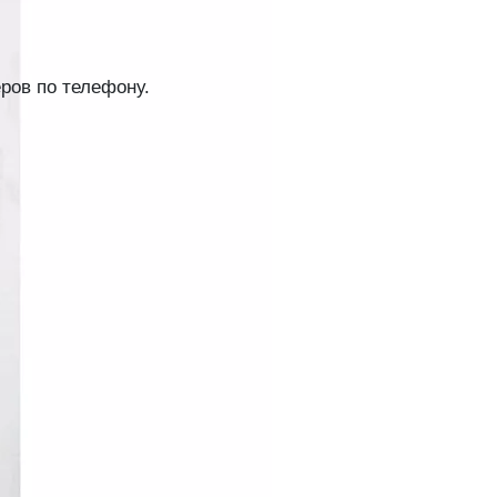
ров по телефону.