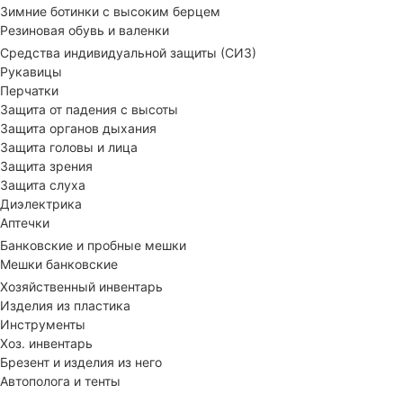
Зимние ботинки с высоким берцем
Резиновая обувь и валенки
Средства индивидуальной защиты (СИЗ)
Рукавицы
Перчатки
Защита от падения с высоты
Защита органов дыхания
Защита головы и лица
Защита зрения
Защита слуха
Диэлектрика
Аптечки
Банковские и пробные мешки
Мешки банковские
Хозяйственный инвентарь
Изделия из пластика
Инструменты
Хоз. инвентарь
Брезент и изделия из него
Автополога и тенты