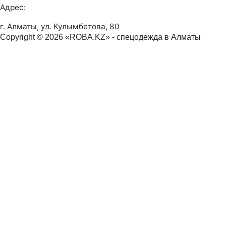
Адрес:
г. Алматы, ул. Кулымбетова, 80
Copyright © 2026 «ROBA.KZ» - спецодежда в Алматы