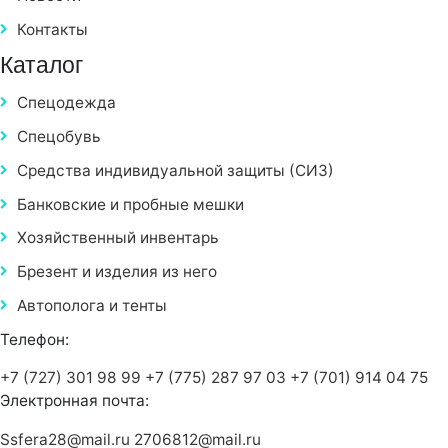
Контакты
Каталог
Спецодежда
Спецобувь
Средства индивидуальной защиты (СИЗ)
Банковские и пробные мешки
Хозяйственный инвентарь
Брезент и изделия из него
Автополога и тенты
Телефон:
+7 (727) 301 98 99
+7 (775) 287 97 03
+7 (701) 914 04 75
Электронная почта:
Ssfera28@mail.ru
2706812@mail.ru