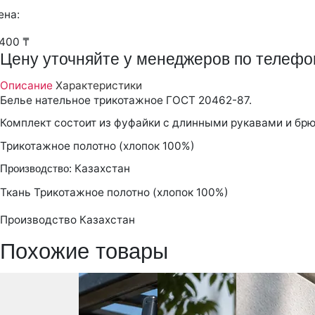
ена:
 400 ₸
Цену уточняйте у менеджеров по телефо
Описание
Характеристики
Белье нательное трикотажное ГОСТ 20462-87.
Комплект состоит из фуфайки с длинными рукавами и брю
Трикотажное полотно (хлопок 100%)
Казахстан
Производство:
Ткань
Трикотажное полотно (хлопок 100%)
Производство
Казахстан
Похожие товары