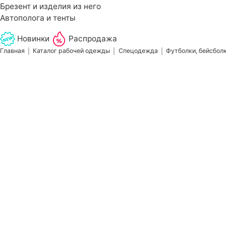
Брезент и изделия из него
Автополога и тенты
Новинки
Распродажа
Главная
Каталог рабочей одежды
Спецодежда
Футболки, бейсболк