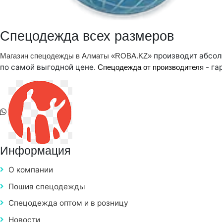
Спецодежда всех размеров
производит абсол
Магазин спецодежды в Алматы «ROBA.KZ»
по самой выгодной цене.
- га
Спецодежда от производителя
Информация
О компании
Пошив спецодежды
Спецодежда оптом и в розницу
Новости