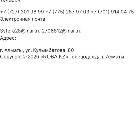
+7 (727) 301 98 99
+7 (775) 287 97 03
+7 (701) 914 04 75
Электронная почта:
Ssfera28@mail.ru
2706812@mail.ru
Адрес:
г. Алматы, ул. Кулымбетова, 80
Copyright © 2026 «ROBA.KZ» - спецодежда в Алматы