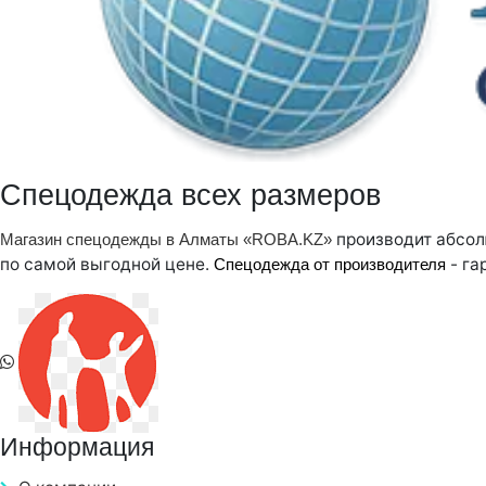
Спецодежда всех размеров
производит абсол
Магазин спецодежды в Алматы «ROBA.KZ»
по самой выгодной цене.
- га
Спецодежда от производителя
Информация