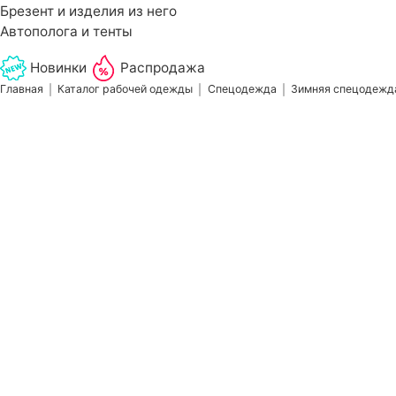
Брезент и изделия из него
Автополога и тенты
Новинки
Распродажа
Главная
Каталог рабочей одежды
Спецодежда
Зимняя спецодежд