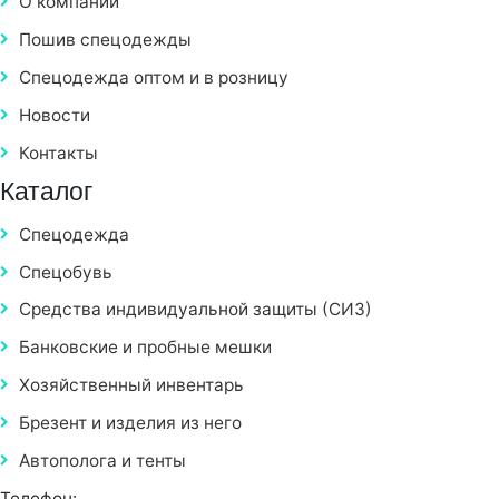
О компании
Пошив спецодежды
Спецодежда оптом и в розницу
Новости
Контакты
Каталог
Спецодежда
Спецобувь
Средства индивидуальной защиты (СИЗ)
Банковские и пробные мешки
Хозяйственный инвентарь
Брезент и изделия из него
Автополога и тенты
Телефон: