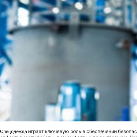
играет ключевую роль в обеспечении безопас
Спецодежда