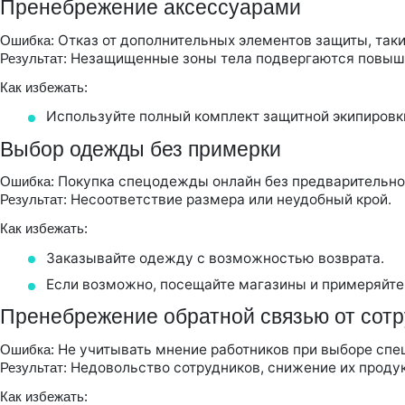
Пренебрежение аксессуарами
Отказ от дополнительных элементов защиты, таких
Ошибка:
Незащищенные зоны тела подвергаются повыше
Результат:
Как избежать:
Используйте полный комплект защитной экипировки
Выбор одежды без примерки
Покупка спецодежды онлайн без предварительно
Ошибка:
Несоответствие размера или неудобный крой.
Результат:
Как избежать:
Заказывайте одежду с возможностью возврата.
Если возможно, посещайте магазины и примеряйте 
Пренебрежение обратной связью от сотр
Не учитывать мнение работников при выборе сп
Ошибка:
Недовольство сотрудников, снижение их проду
Результат:
Как избежать: