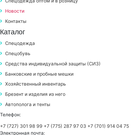
Спецодежда оптом и в розницу
Новости
Контакты
Каталог
Спецодежда
Спецобувь
Средства индивидуальной защиты (СИЗ)
Банковские и пробные мешки
Хозяйственный инвентарь
Брезент и изделия из него
Автополога и тенты
Телефон:
+7 (727) 301 98 99
+7 (775) 287 97 03
+7 (701) 914 04 75
Электронная почта: