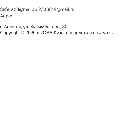
Ssfera28@mail.ru
2706812@mail.ru
Адрес:
г. Алматы, ул. Кулымбетова, 80
Copyright © 2026 «ROBA.KZ» - спецодежда в Алматы