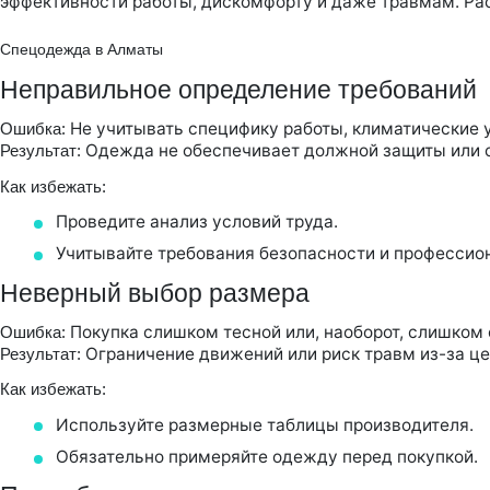
эффективности работы, дискомфорту и даже травмам. Ра
Спецодежда в Алматы
Неправильное определение требований
Не учитывать специфику работы, климатические 
Ошибка:
Одежда не обеспечивает должной защиты или с
Результат:
Как избежать:
Проведите анализ условий труда.
Учитывайте требования безопасности и профессион
Неверный выбор размера
Покупка слишком тесной или, наоборот, слишком
Ошибка:
Ограничение движений или риск травм из-за це
Результат:
Как избежать:
Используйте размерные таблицы производителя.
Обязательно примеряйте одежду перед покупкой.