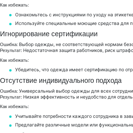
Как избежать:
Ознакомьтесь с инструкциями по уходу на этикетке
Используйте специальные моющие средства для 
Игнорирование сертификации
Выбор одежды, не соответствующей нормам безо
Ошибка:
Недостаточная защита работников, риск штрафо
Результат:
Как избежать:
Убедитесь, что одежда имеет сертификацию по отр
Отсутствие индивидуального подхода
Универсальный выбор одежды для всех сотрудник
Ошибка:
Низкая эффективность и неудобство для отдель
Результат:
Как избежать:
Учитывайте потребности каждого сотрудника в зави
Предлагайте различные модели или функциональны