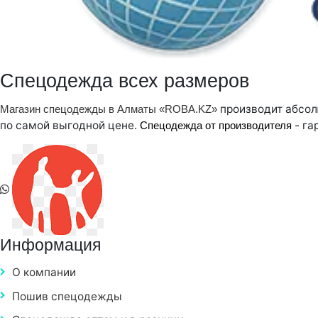
Спецодежда всех размеров
производит абсол
Магазин спецодежды в Алматы «ROBA.KZ»
по самой выгодной цене.
- га
Спецодежда от производителя
Информация
О компании
Пошив спецодежды