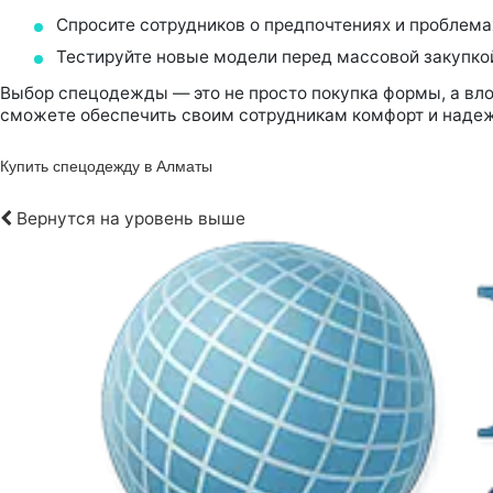
Спросите сотрудников о предпочтениях и проблемах
Тестируйте новые модели перед массовой закупко
Выбор спецодежды — это не просто покупка формы, а вл
сможете обеспечить своим сотрудникам комфорт и надеж
Купить спецодежду в Алматы
Вернутся на уровень выше