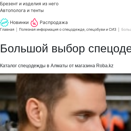
Брезент и изделия из него
Автополога и тенты
Новинки
Распродажа
Главная
Полезная информация о спецодежде, спецобуви и СИЗ
Боль
Большой выбор спецоде
Каталог спецодежды в Алматы от магазина Roba.kz