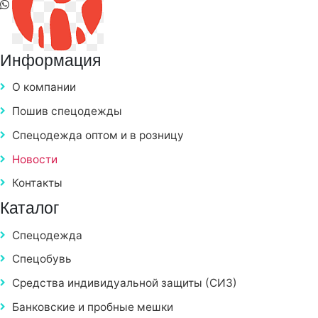
Информация
О компании
Пошив спецодежды
Спецодежда оптом и в розницу
Новости
Контакты
Каталог
Спецодежда
Спецобувь
Средства индивидуальной защиты (СИЗ)
Банковские и пробные мешки