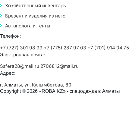
Хозяйственный инвентарь
Брезент и изделия из него
Автополога и тенты
Телефон:
+7 (727) 301 98 99
+7 (775) 287 97 03
+7 (701) 914 04 75
Электронная почта:
Ssfera28@mail.ru
2706812@mail.ru
Адрес:
г. Алматы, ул. Кулымбетова, 80
Copyright © 2026 «ROBA.KZ» - спецодежда в Алматы