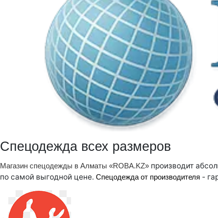
Спецодежда всех размеров
производит абсол
Магазин спецодежды в Алматы «ROBA.KZ»
по самой выгодной цене.
- га
Спецодежда от производителя