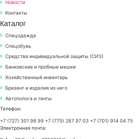
Новости
Контакты
Каталог
Спецодежда
Спецобувь
Средства индивидуальной защиты (СИЗ)
Банковские и пробные мешки
Хозяйственный инвентарь
Брезент и изделия из него
Автополога и тенты
Телефон:
+7 (727) 301 98 99
+7 (775) 287 97 03
+7 (701) 914 04 75
Электронная почта: