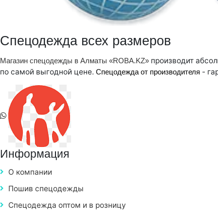
Спецодежда всех размеров
производит абсол
Магазин спецодежды в Алматы «ROBA.KZ»
по самой выгодной цене.
- га
Спецодежда от производителя
Информация
О компании
Пошив спецодежды
Спецодежда оптом и в розницу