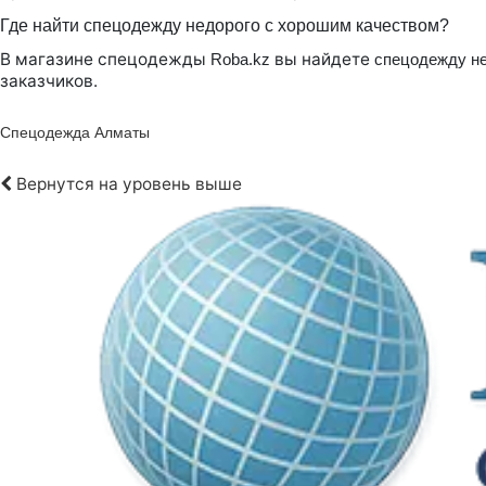
Где найти спецодежду недорого с хорошим качеством?
В магазине спецодежды
вы найдете
Roba.kz
спецодежду н
заказчиков.
Спецодежда Алматы
Вернутся на уровень выше