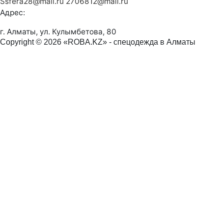
Ssfera28@mail.ru
2706812@mail.ru
Адрес:
г. Алматы, ул. Кулымбетова, 80
Copyright © 2026 «ROBA.KZ» - спецодежда в Алматы