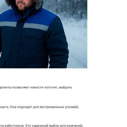
роекты позволяют нанести логотип, выбрать
орта. Она подходит для экстремальных условий,
иты работников. Это надежный выбор для компаний,