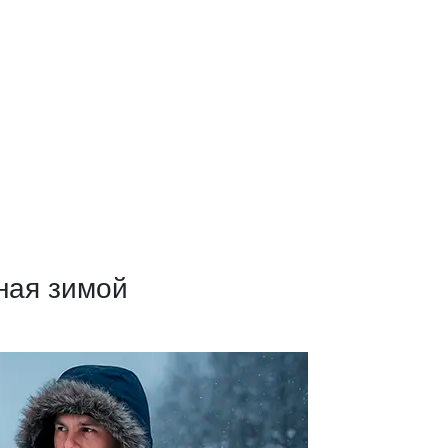
ная зимой