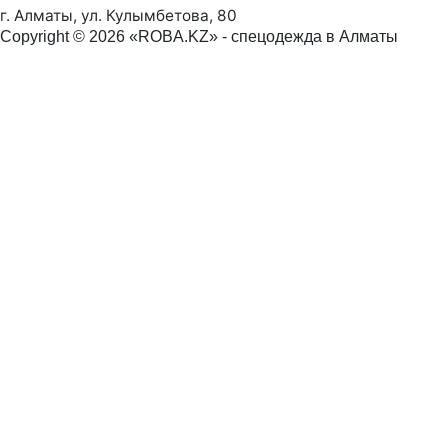
г. Алматы, ул. Кулымбетова, 80
Copyright © 2026 «ROBA.KZ» - спецодежда в Алматы