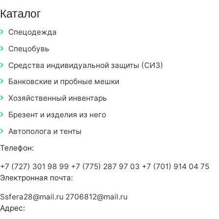
Каталог
Спецодежда
Спецобувь
Средства индивидуальной защиты (СИЗ)
Банковские и пробные мешки
Хозяйственный инвентарь
Брезент и изделия из него
Автополога и тенты
Телефон:
+7 (727) 301 98 99
+7 (775) 287 97 03
+7 (701) 914 04 75
Электронная почта:
Ssfera28@mail.ru
2706812@mail.ru
Адрес: