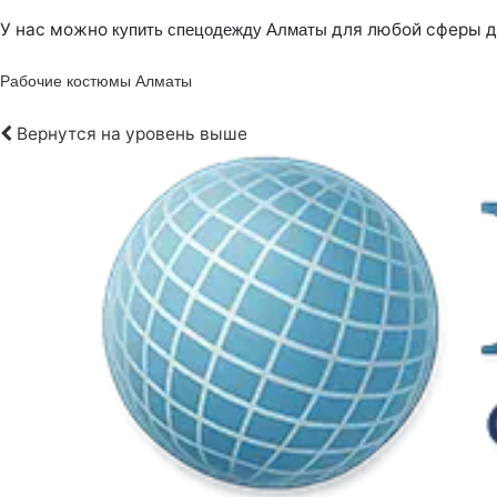
У нас можно
для любой сферы де
купить спецодежду Алматы
Рабочие костюмы Алматы
Вернутся на уровень выше