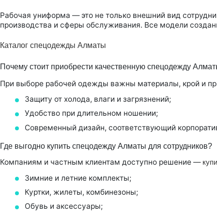
Рабочая униформа — это не только внешний вид сотрудник
производства и сферы обслуживания. Все модели созданы
Каталог спецодежды Алматы
Почему стоит приобрести качественную спецодежду Алмат
При выборе рабочей одежды важны материалы, крой и пр
Защиту от холода, влаги и загрязнений;
Удобство при длительном ношении;
Современный дизайн, соответствующий корпорати
Где выгодно купить спецодежду Алматы для сотрудников?
Компаниям и частным клиентам доступно решение —
куп
Зимние и летние комплекты;
Куртки, жилеты, комбинезоны;
Обувь и аксессуары;