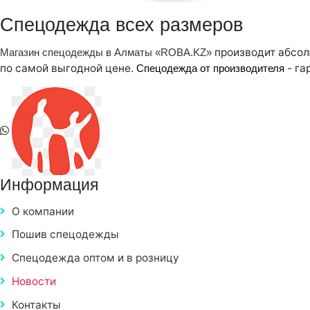
Спецодежда всех размеров
производит абсол
Магазин спецодежды в Алматы «ROBA.KZ»
по самой выгодной цене.
- га
Спецодежда от производителя
Информация
О компании
Пошив спецодежды
Спецодежда оптом и в розницу
Новости
Контакты