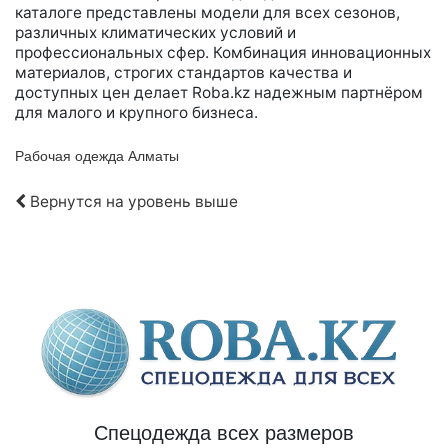
каталоге представлены модели для всех сезонов,
различных климатических условий и
профессиональных сфер. Комбинация инновационных
материалов, строгих стандартов качества и
доступных цен делает Roba.kz надежным партнёром
для малого и крупного бизнеса.
Рабочая одежда Алматы
Вернутся на уровень выше
Спецодежда всех размеров