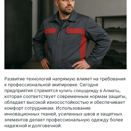
Развитие технологий напрямую влияет на требования
к профессиональной экипировке. Сегодня
предприятия стремятся
,
купить спецодежду в Алматы
которая соответствует современным нормам защиты,
обладает высокой износостойкостью и обеспечивает
комфорт сотрудникам. Использование
инновационных тканей, усиленных швов и защитных
элементов делает профессиональную одежду более
надежной и долговечной.