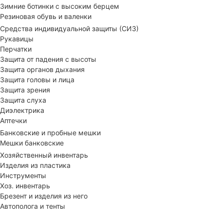
Зимние ботинки с высоким берцем
Резиновая обувь и валенки
Средства индивидуальной защиты (СИЗ)
Рукавицы
Перчатки
Защита от падения с высоты
Защита органов дыхания
Защита головы и лица
Защита зрения
Защита слуха
Диэлектрика
Аптечки
Банковские и пробные мешки
Мешки банковские
Хозяйственный инвентарь
Изделия из пластика
Инструменты
Хоз. инвентарь
Брезент и изделия из него
Автополога и тенты