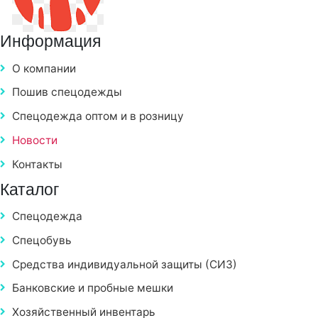
Информация
О компании
Пошив спецодежды
Спецодежда оптом и в розницу
Новости
Контакты
Каталог
Спецодежда
Спецобувь
Средства индивидуальной защиты (СИЗ)
Банковские и пробные мешки
Хозяйственный инвентарь