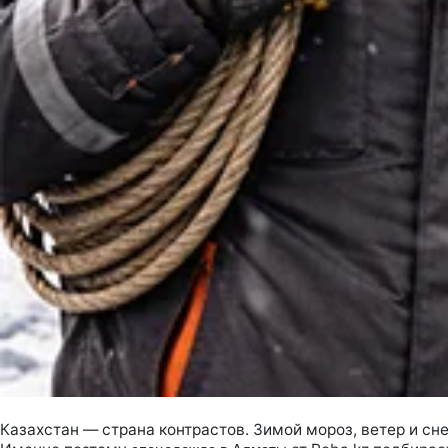
Казахстан — страна контрастов. Зимой мороз, ветер и сн