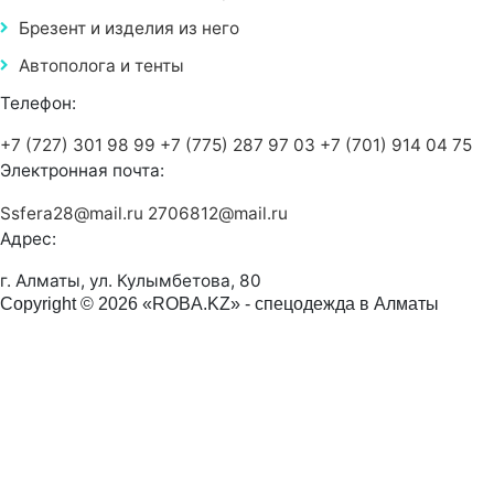
Брезент и изделия из него
Автополога и тенты
Телефон:
+7 (727) 301 98 99
+7 (775) 287 97 03
+7 (701) 914 04 75
Электронная почта:
Ssfera28@mail.ru
2706812@mail.ru
Адрес:
г. Алматы, ул. Кулымбетова, 80
Copyright © 2026 «ROBA.KZ» - спецодежда в Алматы