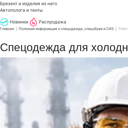
Брезент и изделия из него
Автополога и тенты
Новинки
Распродажа
Главная
Полезная информация о спецодежде, спецобуви и СИЗ
Рабо
Спецодежда для холодн