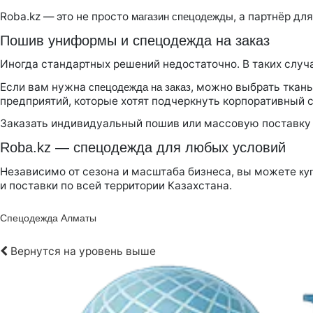
Roba.kz — это не просто
, а партнёр дл
магазин спецодежды
Пошив униформы и спецодежда на заказ
Иногда стандартных решений недостаточно. В таких случ
Если вам нужна
, можно выбрать ткань
спецодежда на заказ
предприятий, которые хотят подчеркнуть корпоративный с
Заказать индивидуальный пошив или массовую поставку л
Roba.kz — спецодежда для любых условий
Независимо от сезона и масштаба бизнеса, вы можете
ку
и поставки по всей территории Казахстана.
Спецодежда Алматы
Вернутся на уровень выше