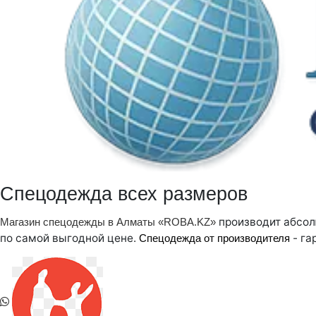
Спецодежда всех размеров
производит абсол
Магазин спецодежды в Алматы «ROBA.KZ»
по самой выгодной цене.
- га
Спецодежда от производителя