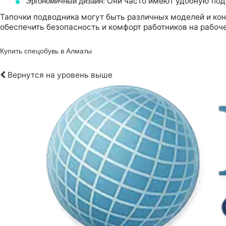
Они часто имеют удобную под
Эргономичный дизайн:
Тапочки подводника могут быть различных моделей и кон
обеспечить безопасность и комфорт работников на рабоч
Купить спецобувь в Алматы
Вернутся на уровень выше