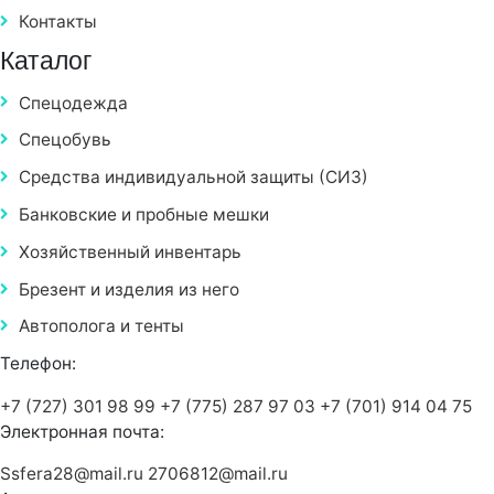
Контакты
Каталог
Спецодежда
Спецобувь
Средства индивидуальной защиты (СИЗ)
Банковские и пробные мешки
Хозяйственный инвентарь
Брезент и изделия из него
Автополога и тенты
Телефон:
+7 (727) 301 98 99
+7 (775) 287 97 03
+7 (701) 914 04 75
Электронная почта:
Ssfera28@mail.ru
2706812@mail.ru