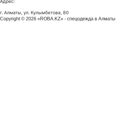
Адрес:
г. Алматы, ул. Кулымбетова, 80
Copyright © 2026 «ROBA.KZ» - спецодежда в Алматы