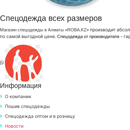
Спецодежда всех размеров
производит абсол
Магазин спецодежды в Алматы «ROBA.KZ»
по самой выгодной цене.
- га
Спецодежда от производителя
Информация
О компании
Пошив спецодежды
Спецодежда оптом и в розницу
Новости