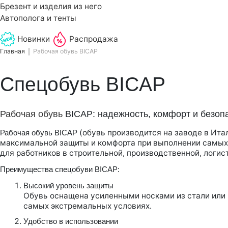
Брезент и изделия из него
Автополога и тенты
Новинки
Распродажа
Главная
Рабочая обувь BICAP
Спецобувь BICAP
Рабочая обувь
BICAP: надежность, комфорт и безоп
(обувь производится на заводе в Ита
Рабочая обувь BICAP
максимальной защиты и комфорта при выполнении самых
для работников в строительной, производственной, логист
Преимущества спецобуви BICAP:
Высокий уровень защиты
Обувь оснащена усиленными носками из стали или 
самых экстремальных условиях.
Удобство в использовании