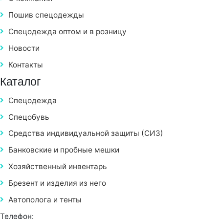
Пошив спецодежды
Спецодежда оптом и в розницу
Новости
Контакты
Каталог
Спецодежда
Спецобувь
Средства индивидуальной защиты (СИЗ)
Банковские и пробные мешки
Хозяйственный инвентарь
Брезент и изделия из него
Автополога и тенты
Телефон: