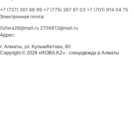
+7 (727) 301 98 99
+7 (775) 287 97 03
+7 (701) 914 04 75
Электронная почта:
Ssfera28@mail.ru
2706812@mail.ru
Адрес:
г. Алматы, ул. Кулымбетова, 80
Copyright © 2026 «ROBA.KZ» - спецодежда в Алматы